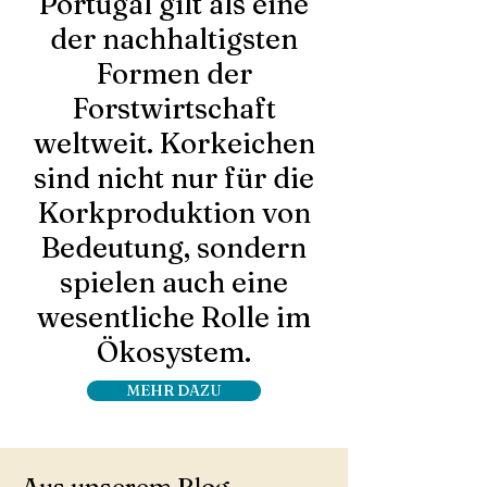
Portugal gilt als eine
der nachhaltigsten
Formen der
Forstwirtschaft
weltweit. Korkeichen
sind nicht nur für die
Korkproduktion von
Bedeutung, sondern
spielen auch eine
wesentliche Rolle im
Ökosystem.
MEHR DAZU