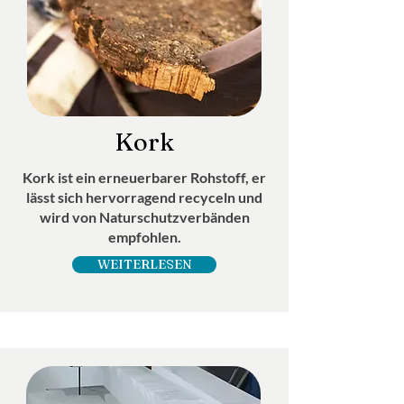
Kork
Kork ist ein erneuerbarer Rohstoff, er
lässt sich hervorragend recyceln und
wird von Naturschutzverbänden
empfohlen.
WEITERLESEN