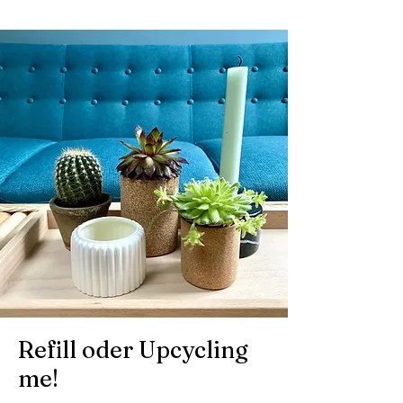
Refill oder Upcycling
me!