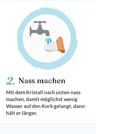
2.
Nass machen
Mit dem Kristall nach unten nass
machen, damit möglichst wenig
Wasser auf den Kork gelangt, dann
hält er länger.