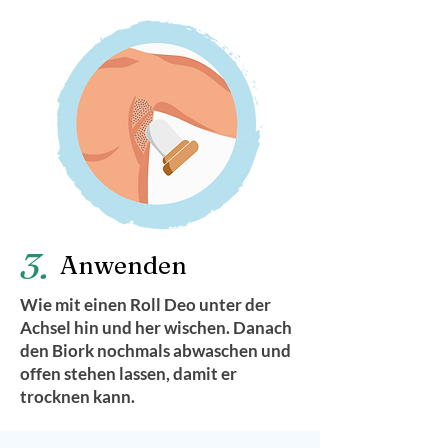
3.
Anwenden
Wie mit einen Roll Deo unter der
Achsel hin und her wischen. Danach
den Biork nochmals abwaschen und
offen stehen lassen, damit er
trocknen kann.