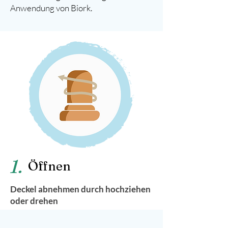
Anwendung von Biork.
1.
Öffnen
Deckel abnehmen durch hochziehen
oder drehen