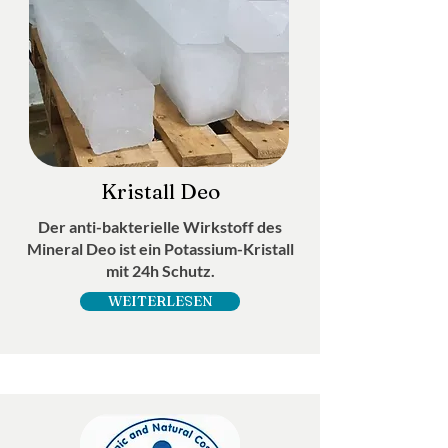
Kristall Deo
Der anti-bakterielle Wirkstoff des
Mineral Deo ist ein Potassium-Kristall
mit 24h Schutz.
WEITERLESEN