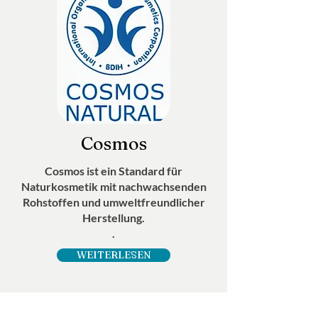
Cosmos
Cosmos ist ein Standard für
Naturkosmetik mit nachwachsenden
Rohstoffen und umweltfreundlicher
Herstellung.
.
WEITERLESEN