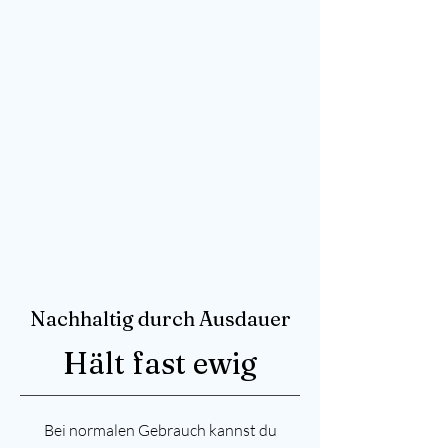
Nachhaltig durch Ausdauer
Hält fast ewig
Bei normalen Gebrauch kannst du