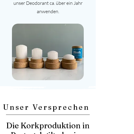
unser Deodorant ca. über ein Jahr
anwenden.
Unser Versprechen
Die Korkproduktion in