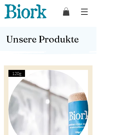
Unsere Produkte
120g