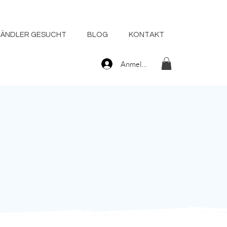
HÄNDLER GESUCHT
BLOG
KONTAKT
Anmelden