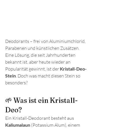
Deodorants – frei von Aluminiumchlorid, 
Parabenen und künstlichen Zusätzen. 
Eine Lösung, die seit Jahrhunderten 
bekannt ist, aber heute wieder an 
Popularität gewinnt, ist der 
Kristall-Deo-
Stein
. Doch was macht diesen Stein so 
besonders?
🌱 Was ist ein Kristall-
Deo?
Ein Kristall-Deodorant besteht aus 
Kaliumalaun
 (Potassium Alum), einem 