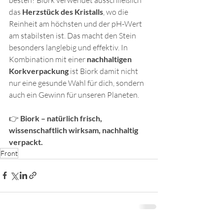
das 
Herzstück des Kristalls
, wo die 
Reinheit am höchsten und der pH-Wert 
am stabilsten ist. Das macht den Stein 
besonders langlebig und effektiv. In 
Kombination mit einer 
nachhaltigen 
Korkverpackung
 ist Biork damit nicht 
nur eine gesunde Wahl für dich, sondern 
auch ein Gewinn für unseren Planeten.
👉 
Biork – natürlich frisch, 
wissenschaftlich wirksam, nachhaltig 
verpackt.
Front