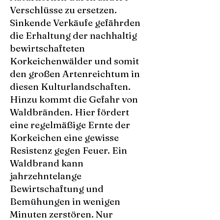
Verschlüsse zu ersetzen.
Sinkende Verkäufe gefährden
die Erhaltung der nachhaltig
bewirtschafteten
Korkeichenwälder und somit
den großen Artenreichtum in
diesen Kulturlandschaften.
Hinzu kommt die Gefahr von
Waldbränden. Hier fördert
eine regelmäßige Ernte der
Korkeichen eine gewisse
Resistenz gegen Feuer. Ein
Waldbrand kann
jahrzehntelange
Bewirtschaftung und
Bemühungen in wenigen
Minuten zerstören. Nur