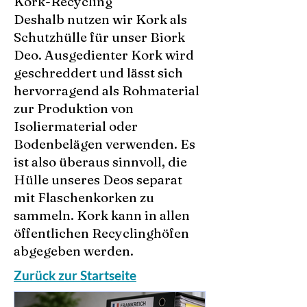
Kork-Recycling
Deshalb nutzen wir Kork als
Schutzhülle für unser Biork
Deo. Ausgedienter Kork wird
geschreddert und lässt sich
hervorragend als Rohmaterial
zur Produktion von
Isoliermaterial oder
Bodenbelägen verwenden. Es
ist also überaus sinnvoll, die
Hülle unseres Deos separat
mit Flaschenkorken zu
sammeln. Kork kann in allen
öffentlichen Recyclinghöfen
abgegeben werden.
Zurück zur Startseite