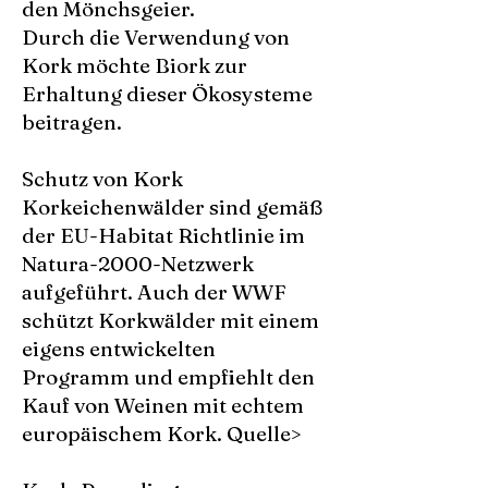
den Mönchsgeier.
Durch die Verwendung von
Kork möchte Biork zur
Erhaltung dieser Ökosysteme
beitragen.
Schutz von Kork
Korkeichenwälder sind gemäß
der EU-Habitat Richtlinie im
Natura-2000-Netzwerk
aufgeführt. Auch der WWF
schützt Korkwälder mit einem
eigens entwickelten
Programm und empfiehlt den
Kauf von Weinen mit echtem
europäischem Kork.
Quelle>