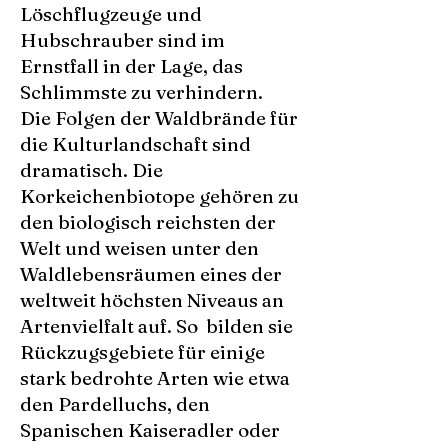
Löschflugzeuge und
Hubschrauber sind im
Ernstfall in der Lage, das
Schlimmste zu verhindern.
Die Folgen der Waldbrände für
die Kulturlandschaft sind
dramatisch. Die
Korkeichenbiotope gehören zu
den biologisch reichsten der
Welt und weisen unter den
Waldlebensräumen eines der
weltweit höchsten Niveaus an
Artenvielfalt auf. So bilden sie
Rückzugsgebiete für einige
stark bedrohte Arten wie etwa
den Pardelluchs, den
Spanischen Kaiseradler oder