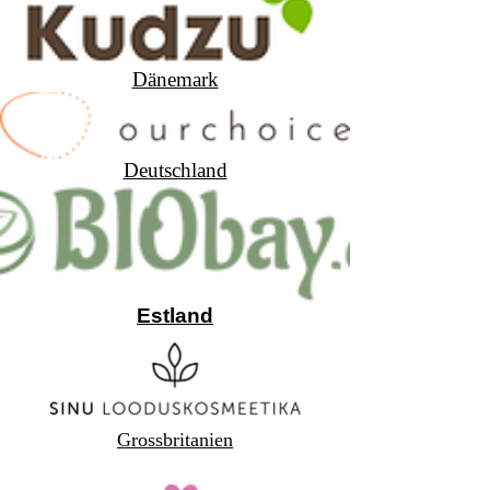
Dänemark
Deutschland
Estland
Grossbritanien