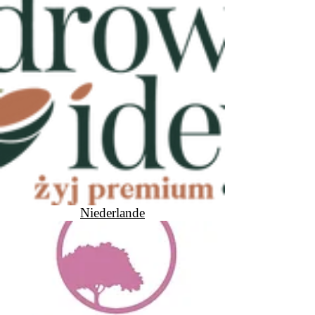
Niederlande