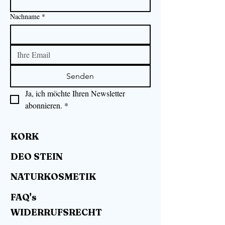
Nachname
*
Senden
Ja, ich möchte Ihren Newsletter 
abonnieren.
*
KORK
DEO STEIN
NATURKOSMETIK
FAQ's
WIDERRUFSRECHT