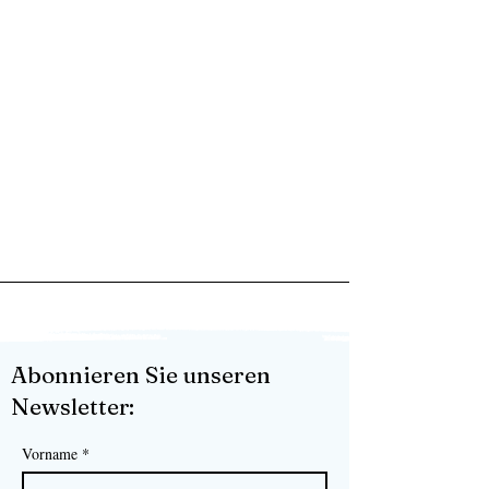
Abonnieren Sie unseren
Newsletter:
Vorname
*