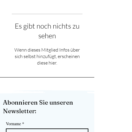
Es gibt noch nichts zu
sehen
Wenn dieses Mitglied Infos über
sich selbst hinzufügt, erscheinen
diese hier.
Abonnieren Sie unseren
Newsletter:
Vorname
*