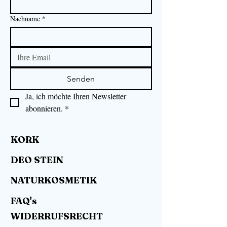
Nachname
*
Senden
Ja, ich möchte Ihren Newsletter 
abonnieren.
*
KORK
DEO STEIN
NATURKOSMETIK
FAQ's
WIDERRUFSRECHT