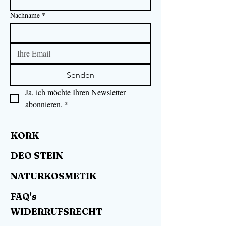
Nachname
*
Senden
Ja, ich möchte Ihren Newsletter 
abonnieren.
*
KORK
DEO STEIN
NATURKOSMETIK
FAQ's
WIDERRUFSRECHT