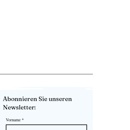
Abonnieren Sie unseren
Newsletter:
Vorname
*