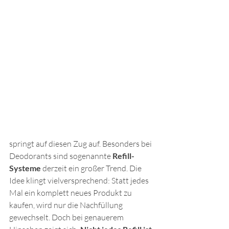
springt auf diesen Zug auf. Besonders bei 
Deodorants sind sogenannte 
Refill-
Systeme
 derzeit ein großer Trend. Die 
Idee klingt vielversprechend: Statt jedes 
Mal ein komplett neues Produkt zu 
kaufen, wird nur die Nachfüllung 
gewechselt. Doch bei genauerem 