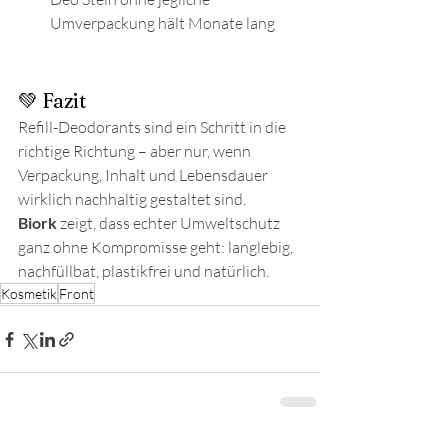
Umverpackung hält Monate lang   
💚 Fazit
Refill-Deodorants sind ein Schritt in die 
richtige Richtung – aber nur, wenn 
Verpackung, Inhalt und Lebensdauer 
wirklich nachhaltig gestaltet sind. 
Biork
 zeigt, dass echter Umweltschutz 
ganz ohne Kompromisse geht: langlebig, 
nachfüllbat, plastikfrei und natürlich.
Kosmetik
Front