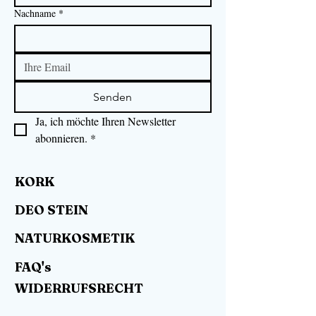
Nachname
*
Senden
Ja, ich möchte Ihren Newsletter 
abonnieren.
*
KORK
DEO STEIN
NATURKOSMETIK
FAQ's
WIDERRUFSRECHT