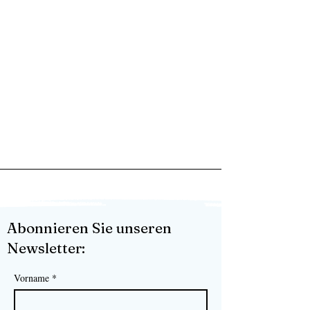
Abonnieren Sie unseren
Newsletter:
Vorname
*